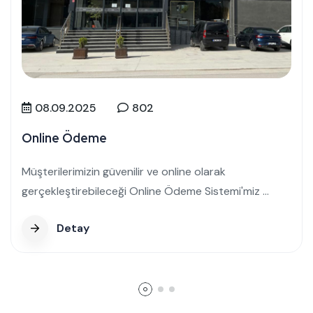
08.09.2025
802
Online Ödeme
Müşterilerimizin güvenilir ve online olarak
gerçekleştirebileceği Online Ödeme Sistemi'miz ...
Detay