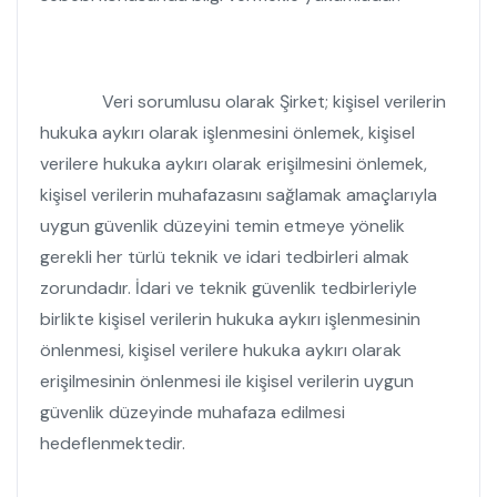
Veri sorumlusu olarak Şirket; kişisel verilerin
hukuka aykırı olarak işlenmesini önlemek, kişisel
verilere hukuka aykırı olarak erişilmesini önlemek,
kişisel verilerin muhafazasını sağlamak amaçlarıyla
uygun güvenlik düzeyini temin etmeye yönelik
gerekli her türlü teknik ve idari tedbirleri almak
zorundadır. İdari ve teknik güvenlik tedbirleriyle
birlikte kişisel verilerin hukuka aykırı işlenmesinin
önlenmesi, kişisel verilere hukuka aykırı olarak
erişilmesinin önlenmesi ile kişisel verilerin uygun
güvenlik düzeyinde muhafaza edilmesi
hedeflenmektedir.