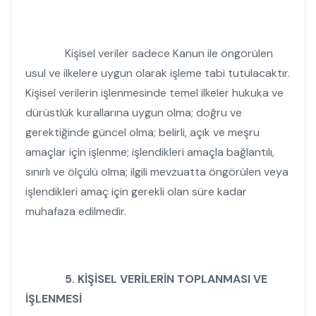
Kişisel veriler sadece Kanun ile öngörülen
usul ve ilkelere uygun olarak işleme tabi tutulacaktır.
Kişisel verilerin işlenmesinde temel ilkeler hukuka ve
dürüstlük kurallarına uygun olma; doğru ve
gerektiğinde güncel olma; belirli, açık ve meşru
amaçlar için işlenme; işlendikleri amaçla bağlantılı,
sınırlı ve ölçülü olma; ilgili mevzuatta öngörülen veya
işlendikleri amaç için gerekli olan süre kadar
muhafaza edilmedir.
5.
KİŞİSEL VERİLERİN TOPLANMASI VE
İŞLENMESİ