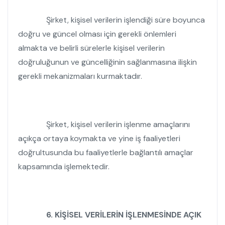
Şirket, kişisel verilerin işlendiği süre boyunca
doğru ve güncel olması için gerekli önlemleri
almakta ve belirli sürelerle kişisel verilerin
doğruluğunun ve güncelliğinin sağlanmasına ilişkin
gerekli mekanizmaları kurmaktadır.
Şirket, kişisel verilerin işlenme amaçlarını
açıkça ortaya koymakta ve yine iş faaliyetleri
doğrultusunda bu faaliyetlerle bağlantılı amaçlar
kapsamında işlemektedir.
6.
KİŞİSEL VERİLERİN İŞLENMESİNDE AÇIK