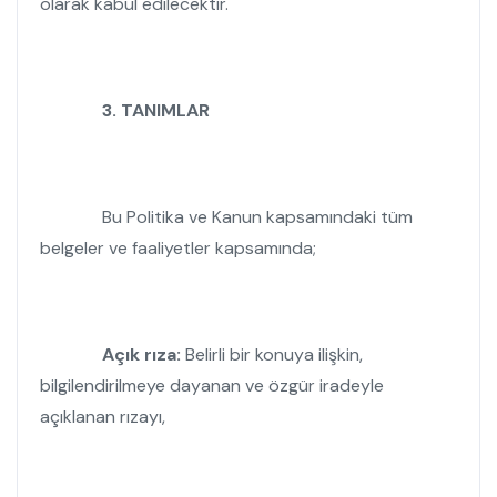
olarak kabul edilecektir.
3.
TANIMLAR
Bu Politika ve Kanun kapsamındaki tüm
belgeler ve faaliyetler kapsamında;
Açık rıza:
Belirli bir konuya ilişkin,
bilgilendirilmeye dayanan ve özgür iradeyle
açıklanan rızayı,