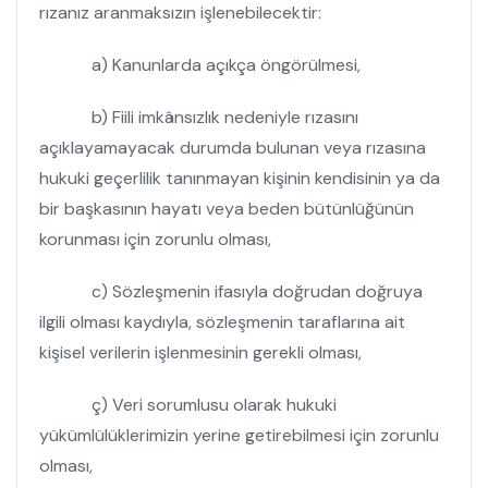
rızanız aranmaksızın işlenebilecektir:
a) Kanunlarda açıkça öngörülmesi,
b) Fiili imkânsızlık nedeniyle rızasını
açıklayamayacak durumda bulunan veya rızasına
hukuki geçerlilik tanınmayan kişinin kendisinin ya da
bir başkasının hayatı veya beden bütünlüğünün
korunması için zorunlu olması,
c) Sözleşmenin ifasıyla doğrudan doğruya
ilgili olması kaydıyla, sözleşmenin taraflarına ait
kişisel verilerin işlenmesinin gerekli olması,
ç) Veri sorumlusu olarak hukuki
yükümlülüklerimizin yerine getirebilmesi için zorunlu
olması,