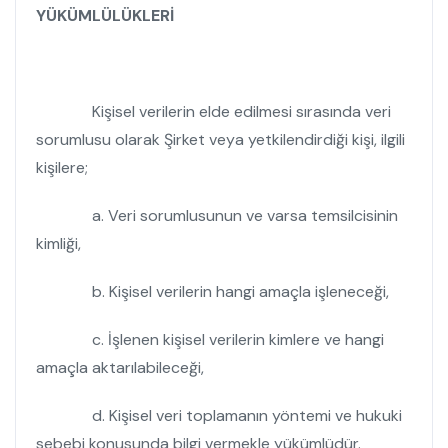
YÜKÜMLÜLÜKLERİ
Kişisel verilerin elde edilmesi sırasında veri
sorumlusu olarak Şirket veya yetkilendirdiği kişi, ilgili
kişilere;
a. Veri sorumlusunun ve varsa temsilcisinin
kimliği,
b. Kişisel verilerin hangi amaçla işleneceği,
c. İşlenen kişisel verilerin kimlere ve hangi
amaçla aktarılabileceği,
d. Kişisel veri toplamanın yöntemi ve hukuki
sebebi konusunda bilgi vermekle yükümlüdür.