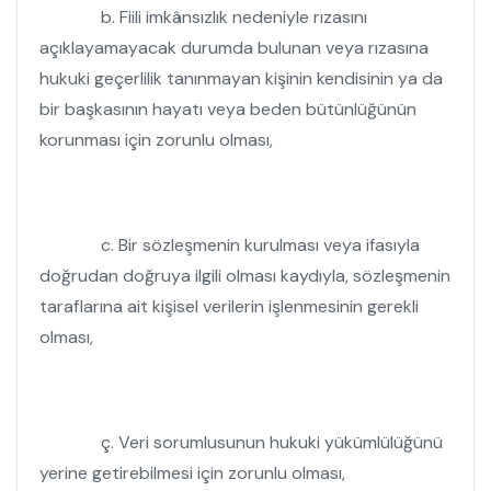
b. Fiili imkânsızlık nedeniyle rızasını
açıklayamayacak durumda bulunan veya rızasına
hukuki geçerlilik tanınmayan kişinin kendisinin ya da
bir başkasının hayatı veya beden bütünlüğünün
korunması için zorunlu olması,
c. Bir sözleşmenin kurulması veya ifasıyla
doğrudan doğruya ilgili olması kaydıyla, sözleşmenin
taraflarına ait kişisel verilerin işlenmesinin gerekli
olması,
ç. Veri sorumlusunun hukuki yükümlülüğünü
yerine getirebilmesi için zorunlu olması,