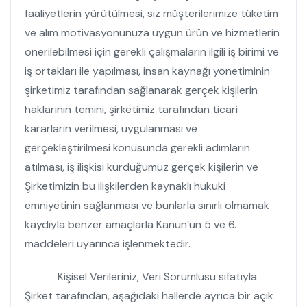
faaliyetlerin yürütülmesi, siz müşterilerimize tüketim
ve alım motivasyonunuza uygun ürün ve hizmetlerin
önerilebilmesi için gerekli çalışmaların ilgili iş birimi ve
iş ortakları ile yapılması, insan kaynağı yönetiminin
şirketimiz tarafından sağlanarak gerçek kişilerin
haklarının temini, şirketimiz tarafından ticari
kararların verilmesi, uygulanması ve
gerçekleştirilmesi konusunda gerekli adımların
atılması, iş ilişkisi kurduğumuz gerçek kişilerin ve
Şirketimizin bu ilişkilerden kaynaklı hukuki
emniyetinin sağlanması ve bunlarla sınırlı olmamak
kaydıyla benzer amaçlarla Kanun’un 5 ve 6.
maddeleri uyarınca işlenmektedir.
Kişisel Verileriniz, Veri Sorumlusu sıfatıyla
Şirket tarafından, aşağıdaki hallerde ayrıca bir açık