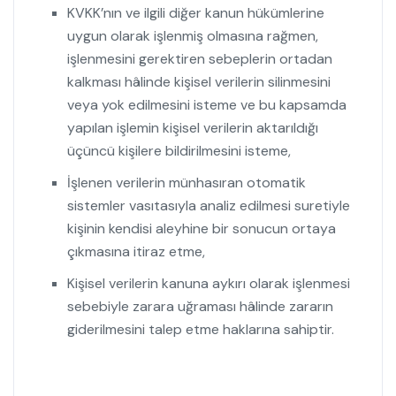
KVKK’nın ve ilgili diğer kanun hükümlerine
uygun olarak işlenmiş olmasına rağmen,
işlenmesini gerektiren sebeplerin ortadan
kalkması hâlinde kişisel verilerin silinmesini
veya yok edilmesini isteme ve bu kapsamda
yapılan işlemin kişisel verilerin aktarıldığı
üçüncü kişilere bildirilmesini isteme,
İşlenen verilerin münhasıran otomatik
sistemler vasıtasıyla analiz edilmesi suretiyle
kişinin kendisi aleyhine bir sonucun ortaya
çıkmasına itiraz etme,
Kişisel verilerin kanuna aykırı olarak işlenmesi
sebebiyle zarara uğraması hâlinde zararın
giderilmesini talep etme haklarına sahiptir.