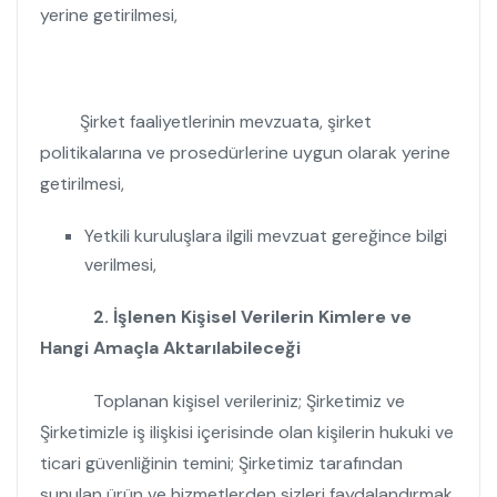
yerine getirilmesi,
Şirket faaliyetlerinin mevzuata, şirket
politikalarına ve prosedürlerine uygun olarak yerine
getirilmesi,
Yetkili kuruluşlara ilgili mevzuat gereğince bilgi
verilmesi,
2.
İşlenen Kişisel Verilerin Kimlere ve
Hangi Amaçla Aktarılabileceği
Toplanan kişisel verileriniz; Şirketimiz ve
Şirketimizle iş ilişkisi içerisinde olan kişilerin hukuki ve
ticari güvenliğinin temini; Şirketimiz tarafından
sunulan ürün ve hizmetlerden sizleri faydalandırmak