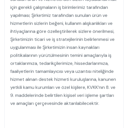
için gerekli çalışmaların iş birimlerimiz tarafından
yapılması; Şirketimiz tarafından sunulan ürün ve
hizmetlerin sizlerin beğeni, kullanım alışkanlıkları ve
ihtiyaçlarına göre özelleştirilerek sizlere önerilmesi,
Şirketimizin ticari ve iş stratejilerinin belirlenmesi ve
uygulanması ile Şirketimizin insan kaynakları
politikalarının yürütülmesinin temini amaçlarıyla iş
ortaklarımıza, tedarikçilerimize, hissedarlarımıza,
faaliyetlerin tamamlayıcısı veya uzantısı niteliğinde
hizmet alınan destek hizmeti kuruluşlarına, kanunen
yetkili kamu kurumları ve özel kişilere, KVKK’nın 8. ve
9. maddelerinde belirtilen kişisel veri işleme şartları
ve amaçları çerçevesinde aktarılabilecektir.