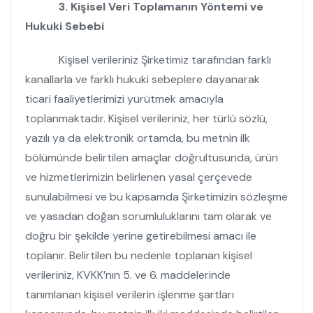
3. Kişisel Veri Toplamanın Yöntemi ve
Hukuki Sebebi
Kişisel verileriniz Şirketimiz tarafından farklı
kanallarla ve farklı hukuki sebeplere dayanarak
ticari faaliyetlerimizi yürütmek amacıyla
toplanmaktadır. Kişisel verileriniz, her türlü sözlü,
yazılı ya da elektronik ortamda, bu metnin ilk
bölümünde belirtilen amaçlar doğrultusunda, ürün
ve hizmetlerimizin belirlenen yasal çerçevede
sunulabilmesi ve bu kapsamda Şirketimizin sözleşme
ve yasadan doğan sorumluluklarını tam olarak ve
doğru bir şekilde yerine getirebilmesi amacı ile
toplanır. Belirtilen bu nedenle toplanan kişisel
verileriniz, KVKK’nın 5. ve 6. maddelerinde
tanımlanan kişisel verilerin işlenme şartları