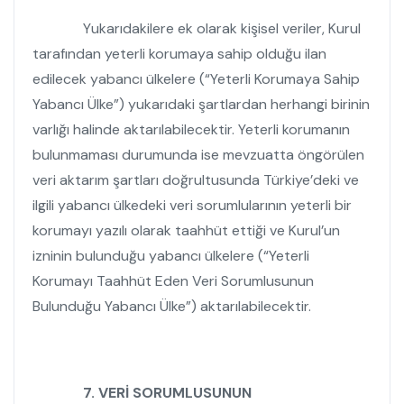
Yukarıdakilere ek olarak kişisel veriler, Kurul
tarafından yeterli korumaya sahip olduğu ilan
edilecek yabancı ülkelere (“Yeterli Korumaya Sahip
Yabancı Ülke”) yukarıdaki şartlardan herhangi birinin
varlığı halinde aktarılabilecektir. Yeterli korumanın
bulunmaması durumunda ise mevzuatta öngörülen
veri aktarım şartları doğrultusunda Türkiye’deki ve
ilgili yabancı ülkedeki veri sorumlularının yeterli bir
korumayı yazılı olarak taahhüt ettiği ve Kurul’un
izninin bulunduğu yabancı ülkelere (“Yeterli
Korumayı Taahhüt Eden Veri Sorumlusunun
Bulunduğu Yabancı Ülke”) aktarılabilecektir.
7.
VERİ SORUMLUSUNUN