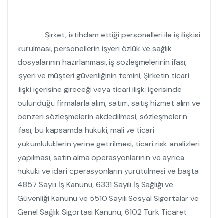
Şirket, istihdam ettiği personelleri ile iş ilişkisi
kurulması, personellerin işyeri özlük ve sağlık
dosyalarının hazırlanması, iş sözleşmelerinin ifası,
işyeri ve müşteri güvenliğinin temini, Şirketin ticari
ilişki içerisine gireceği veya ticari ilişki içerisinde
bulunduğu firmalarla alım, satım, satış hizmet alım ve
benzeri sözleşmelerin akdedilmesi, sözleşmelerin
ifası, bu kapsamda hukuki, mali ve ticari
yükümlülüklerin yerine getirilmesi, ticari risk analizleri
yapılması, satın alma operasyonlarının ve ayrıca
hukuki ve idari operasyonların yürütülmesi ve başta
4857 Sayılı İş Kanunu, 6331 Sayılı İş Sağlığı ve
Güvenliği Kanunu ve 5510 Sayılı Sosyal Sigortalar ve
Genel Sağlık Sigortası Kanunu, 6102 Türk Ticaret