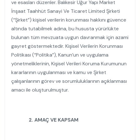
ve esasları düzenler. Balıkesir Uğur Yapı Market
İnşaat Taahhüt Sanayi Ve Ticaret Limited Şirketi
(“Şirket”) kişisel verilerin korunması hakkını güvence
altında tutabilmek adına, bu hususta yürürlükte
bulunan tüm mevzuata uygun davranmak için azami
gayret göstermektedir. Kişisel Verilerin Korunması
Politikası (“Politika”), Kanun’un ve uygulama
yönetmeliklerinin, Kişisel Verileri Koruma Kurumunun
kararlarının uygulanması ve kamu ve Şirket
çalışanlarının görev ve sorumluluklarının açıklanması
amacı ile oluşturulmuştur.
2.
AMAÇ VE
KAPSAM