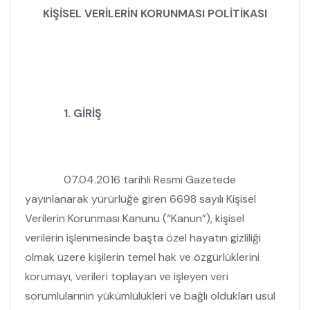
KİŞİSEL VERİLERİN KORUNMASI POLİTİKASI
1. GİRİŞ
07.04.2016 tarihli Resmi Gazetede
yayınlanarak yürürlüğe giren 6698 sayılı Kişisel
Verilerin Korunması Kanunu (“Kanun”), kişisel
verilerin işlenmesinde başta özel hayatın gizliliği
olmak üzere kişilerin temel hak ve özgürlüklerini
korumayı, verileri toplayan ve işleyen veri
sorumlularının yükümlülükleri ve bağlı oldukları usul