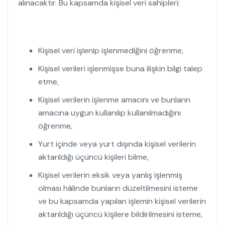
alınacaktır. Bu kapsamda kişisel veri sahipleri;
Kişisel veri işlenip işlenmediğini öğrenme,
Kişisel verileri işlenmişse buna ilişkin bilgi talep
etme,
Kişisel verilerin işlenme amacını ve bunların
amacına uygun kullanılıp kullanılmadığını
öğrenme,
Yurt içinde veya yurt dışında kişisel verilerin
aktarıldığı üçüncü kişileri bilme,
Kişisel verilerin eksik veya yanlış işlenmiş
olması hâlinde bunların düzeltilmesini isteme
ve bu kapsamda yapılan işlemin kişisel verilerin
aktarıldığı üçüncü kişilere bildirilmesini isteme,