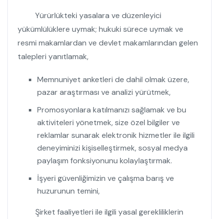
Yürürlükteki yasalara ve düzenleyici
yükümlülüklere uymak; hukuki sürece uymak ve
resmi makamlardan ve devlet makamlarından gelen
talepleri yanıtlamak,
Memnuniyet anketleri de dahil olmak üzere,
pazar araştırması ve analizi yürütmek,
Promosyonlara katılmanızı sağlamak ve bu
aktiviteleri yönetmek, size özel bilgiler ve
reklamlar sunarak elektronik hizmetler ile ilgili
deneyiminizi kişiselleştirmek, sosyal medya
paylaşım fonksiyonunu kolaylaştırmak.
İşyeri güvenliğimizin ve çalışma barış ve
huzurunun temini,
Şirket faaliyetleri ile ilgili yasal gerekliliklerin