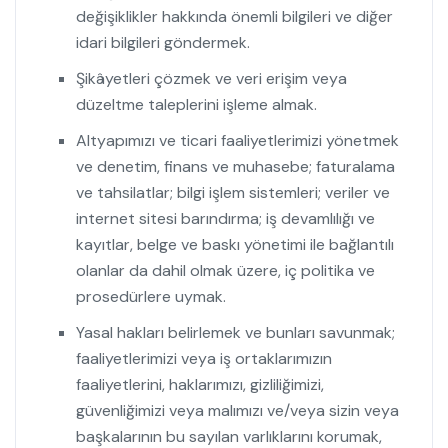
değişiklikler hakkında önemli bilgileri ve diğer
idari bilgileri göndermek.
Şikâyetleri çözmek ve veri erişim veya
düzeltme taleplerini işleme almak.
Altyapımızı ve ticari faaliyetlerimizi yönetmek
ve denetim, finans ve muhasebe; faturalama
ve tahsilatlar; bilgi işlem sistemleri; veriler ve
internet sitesi barındırma; iş devamlılığı ve
kayıtlar, belge ve baskı yönetimi ile bağlantılı
olanlar da dahil olmak üzere, iç politika ve
prosedürlere uymak.
Yasal hakları belirlemek ve bunları savunmak;
faaliyetlerimizi veya iş ortaklarımızın
faaliyetlerini, haklarımızı, gizliliğimizi,
güvenliğimizi veya malımızı ve/veya sizin veya
başkalarının bu sayılan varlıklarını korumak,