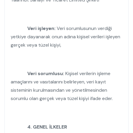
Veri işleyen:
Veri sorumlusunun verdiği
yetkiye dayanarak onun adına kişisel verileri işleyen
gerçek veya tüzel kişiyi,
Veri sorumlusu:
Kişisel verilerin işleme
amaçlarını ve vasıtalarını belirleyen, veri kayıt
sisteminin kurulmasından ve yönetilmesinden
sorumlu olan gerçek veya tüzel kişiyi ifade eder.
4. GENEL İLKELER