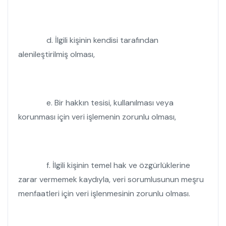
d. İlgili kişinin kendisi tarafından
alenileştirilmiş olması,
e. Bir hakkın tesisi, kullanılması veya
korunması için veri işlemenin zorunlu olması,
f. İlgili kişinin temel hak ve özgürlüklerine
zarar vermemek kaydıyla, veri sorumlusunun meşru
menfaatleri için veri işlenmesinin zorunlu olması.