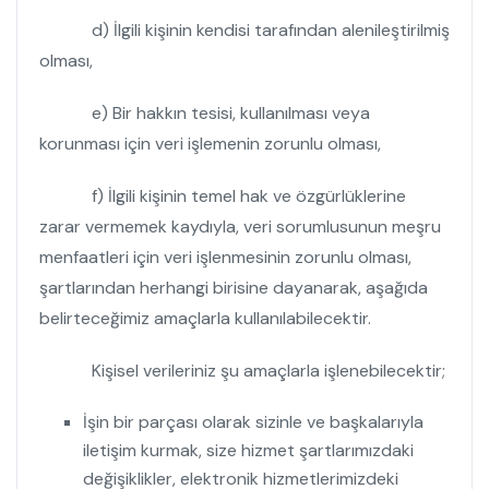
d) İlgili kişinin kendisi tarafından alenileştirilmiş
olması,
e) Bir hakkın tesisi, kullanılması veya
korunması için veri işlemenin zorunlu olması,
f) İlgili kişinin temel hak ve özgürlüklerine
zarar vermemek kaydıyla, veri sorumlusunun meşru
menfaatleri için veri işlenmesinin zorunlu olması,
şartlarından herhangi birisine dayanarak, aşağıda
belirteceğimiz amaçlarla kullanılabilecektir.
Kişisel verileriniz şu amaçlarla işlenebilecektir;
İşin bir parçası olarak sizinle ve başkalarıyla
iletişim kurmak, size hizmet şartlarımızdaki
değişiklikler, elektronik hizmetlerimizdeki