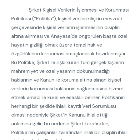
Şirket Kişisel Verilerin İşlenmesi ve Korunması
Politikası (“Politika”), kişisel verilere ilişkin mevzuat
çerçevesinde kişisel verilerin işlenmesinin disiplin
altına alınması ve Anayasa’da öngörülen başta özel
hayatın gizliliği olmak üzere temel hak ve
özgürlüklerin korunması amaçlanarak hazırlanmıştır.
Bu Politika, Şirket ile ilişki kuran tüm gerçek kişilerin
mahremiyet ve özel yaşamın dokunulmazlığı
haklarının ve Kanun ile koruma altına alınan kişisel
verilerin korunması haklarının sağlanmasına hizmet
etmek amacı ile kural ve esasları belirler. Politikanın
herhangi bir şekilde ihlali, kayıtlı Veri Sorumlusu
olması nedeniyle Şirket’in Kanunu ihlal ettiği
anlamına gelir; bu nedenle Şirket tarafından,
Politika’nın çalışanlar tarafından ihlali bir disiplin ihlali