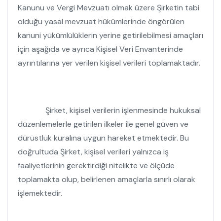
Kanunu ve Vergi Mevzuatı olmak üzere Şirketin tabi
olduğu yasal mevzuat hükümlerinde öngörülen
kanuni yükümlülüklerin yerine getirilebilmesi amaçları
için aşağıda ve ayrıca Kişisel Veri Envanterinde
ayrıntılarına yer verilen kişisel verileri toplamaktadır.
Şirket, kişisel verilerin işlenmesinde hukuksal
düzenlemelerle getirilen ilkeler ile genel güven ve
dürüstlük kuralına uygun hareket etmektedir. Bu
doğrultuda Şirket, kişisel verileri yalnızca iş
faaliyetlerinin gerektirdiği nitelikte ve ölçüde
toplamakta olup, belirlenen amaçlarla sınırlı olarak
işlemektedir.