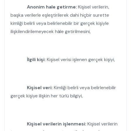
Anonim hale getirme:
Kişisel verilerin,
başka verilerle eşleştirilerek dahi hiçbir surette
kimliği belirli veya belirlenebilir bir gerçek kişiyle
ilişkilendirilemeyecek hâle getirilmesini,
İlgili kişi:
Kişisel verisi işlenen gerçek kişiyi,
Kişisel veri:
Kimliği belirli veya belirlenebilir
gerçek kişiye ilişkin her türlü bilgiyi,
Kişisel verilerin işlenmesi:
Kişisel verilerin