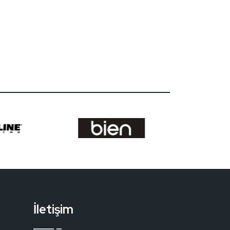
İletişim