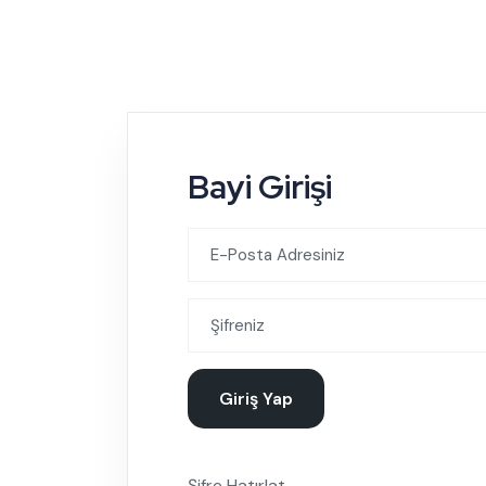
Bayi Girişi
Giriş Yap
Şifre Hatırlat