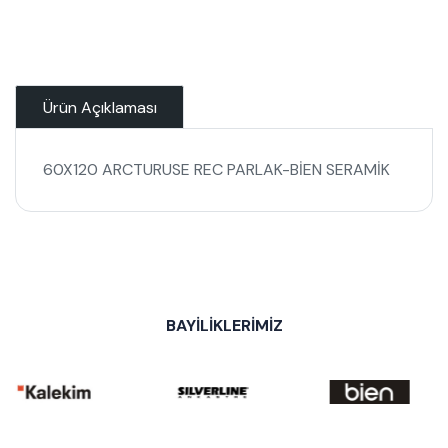
Ürün Açıklaması
60X120 ARCTURUSE REC PARLAK-BİEN SERAMİK
BAYİLİKLERİMİZ