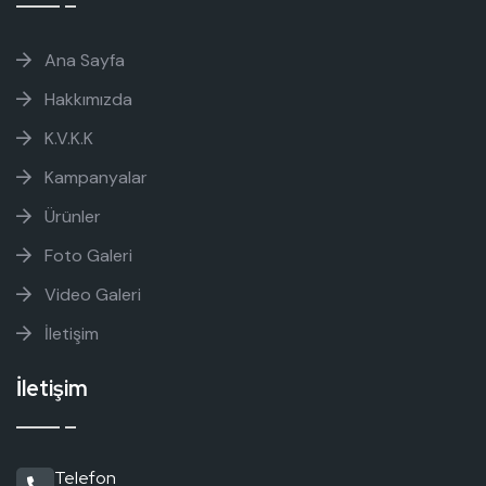
Ana Sayfa
Hakkımızda
K.V.K.K
Kampanyalar
Ürünler
Foto Galeri
Video Galeri
İletişim
İletişim
Telefon